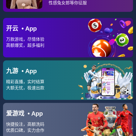
3、在中锋位置出场16次打入9球送出1次助攻场均评分685分
替补出场2次打入0球送出0助攻，场均评分621分技术特点 奥
巴梅扬的强项有两点，那就是终结能力和他的控球能力，奥
巴梅扬常在比赛中凭借一己之力终结对手，在高速的推进中
还依然能将球控在自己的脚下，最后一击致命，终结对手。
4、两队对比 利物浦和梦三时期巴萨的传控打法是完全不同
的，当年的梦三巴萨不论遇到什么样的球队，都能利用他们
的传控处变不惊，四两拨千斤的拿到胜利，他们当年的对手
中也不乏边路速度极快的球队，但在传控的巴萨面前，他们
很难拿到足够的球权整体控球率低，就会让对手的战术套路
打不出来，更不用提依靠速度来突破巴萨。