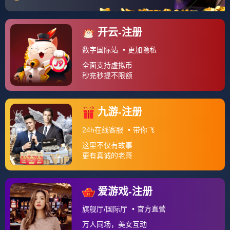
1.本站遵循行业规范，任何转载的稿件都会明确标注作者和来源；2.
本站的原创文章，请转载时务必注明文章作者和来源，不尊重原创
的行为开云体育将追究责任；3.作者投稿可能会经我们编辑修改或补
充。
相关文章
开云体育-潘帕斯之王定调生死
开云官网-孤注一掷的蓝黄，当罗
局，梅西导演节奏风暴，韩国逆势
马尼亚在沙漠之夏改写命运的密码
击碎格子军团