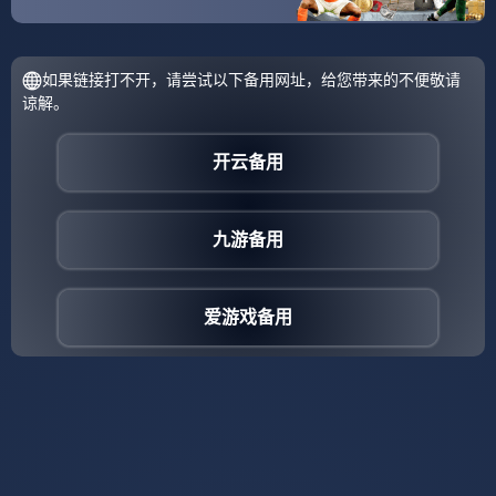
了亚洲足球的强盛直到2004年，马来西亚韩国和中国继续争
夺冠军2006。
2022世界杯澳大利亚球队实力分析 澳大利亚国家男子足球队
在2022年卡塔尔世界杯中属于中下等水平，澳大利亚队在本
次世界杯32强队伍实力排行榜上排名第26但是在世界杯小组
赛上，澳大利亚队的表现却是出乎了所有人的意料，并且到
目前为止，澳大利亚队已经拿到了进入世界杯16强赛的名额
澳大利亚队实力分析 澳大利。