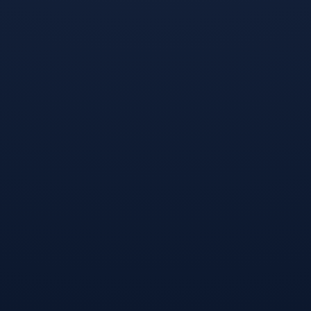
开云下载-致命一击穿越稀树草
开云体育平台APP-备选一（悬念
原，当努涅斯的名字刻上2026世
式）当格子军团遇上袋鼠军团，一
界杯的逆转丰碑
场关于宿命与一击必杀的90分钟
开云体育登录-绝杀之光与钢铁之
开云体育中国-唯一性的瞬间，当
心，当西班牙的优雅刺穿智利的坚
德国战车的钟摆停在2026，卢卡
韧，卢卡库的轰鸣震碎小组赛的迷
库的孤勇与B组的宿命对决
发表评论
雾