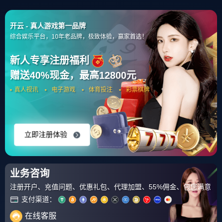
首页
球队新闻
正文
开云官网-包含卡塔尔球队实力强劲，国内外精彩连连
的词条
开云体育
阅读：518
2025-06-19 21:00:19
卡塔尔世界杯夺冠概率排名如下巴西队夺冠概率为17%或19
3%，根据不同预测数据略有差异，是本次世界杯的夺冠大热
门巴西队历史上五次夺得世界杯冠军，拥有众多实力派球
员，阵容齐整，攻击力强大英格兰队夺冠概率为18%英格兰
队近年来在国际大赛中表现出色，拥有年轻且充满活力的阵
容，攻防两端。