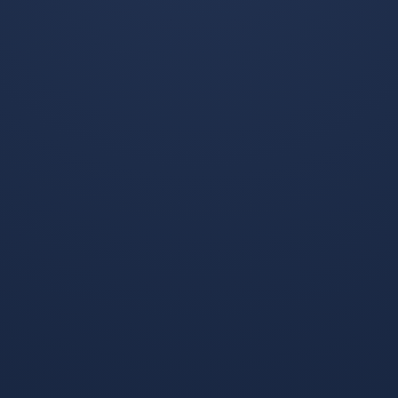
最经典的快速反击——从库尔图瓦扑救到进球，整条反击链仅
一次教科书级别的现代足球进攻：门将出球、中场视野、边路爆
教练组相拥而泣，葡萄牙球员则跪地掩面，C罗双手叉腰，眼神中
“完胜”——控球率虽然比利时略低于葡萄牙，但射正次数7比
用最不“比利时”的方式，赢了最“葡萄牙”的比赛。
他亚洲球员的身份，有人说他是本届世界杯的“暗夜刺客”，但更
届世界杯的H组对决，能同时容纳这样一支意志如铁的比利时，这
过的致命一击。
因为它已经刻在了所有见证者的记忆里。
成致命一击，快速反击,犀利如刀。