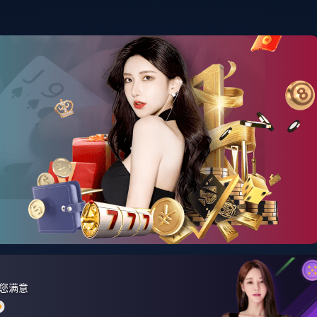
热点
战术解读
深度策划
世界杯H组，比利时闪电反击完胜葡萄牙，
：0
抽签结果揭晓时，全世界球迷的心跳都漏了一拍——比利时与葡
称之为“死亡之组”，球迷则称之为“提前上演的决赛”，没有人
被一个人、一次反击、一记绝杀,彻底定格。
数经典的球场，再一次成为历史的见证者，葡萄牙队由C罗领
利时则是一支攻守兼备、战术纪律严明的军团，德布劳内调度
开白刃战，中场绞杀激烈,攻防转换之快让人目不暇接。