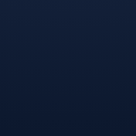
出鞘，
开云体育官网-唯一的夜晚，当
开云体育APP下载-冰火之巅的
026
费利克斯在H组的迷宫中央点
孤勇者，当库尔图瓦的双手，
南亚王
亮那盏孤灯
托起北欧神话的唯一剧本