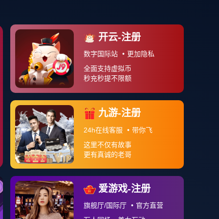
搜索
排行榜
热门文章
最多评论
随机文章
开云下载-关于拜仁慕尼黑百炼成钢：轮番轰炸欧冠决赛前进行的信息
开云体育官网-英格兰名将集体亮相，赛场上掀起热潮的简单介绍
开云体育app-多特蒙德队风雨飘摇，需尽快复苏
开云APP-莱加内斯意外赢球，全队表现抢眼的简单介绍
开云官网-顶尖足球对决！男女选手赛场交锋
开云APP-火箭队豪取连胜，西部强队不可小觑的简单介绍
开云体育官方网站-包含国安战功累累，球队板凳深度强劲继续销售中超的词条
开云官网-贵阳人和反弹获胜，湘潭湘涛难以忍受的简单介绍